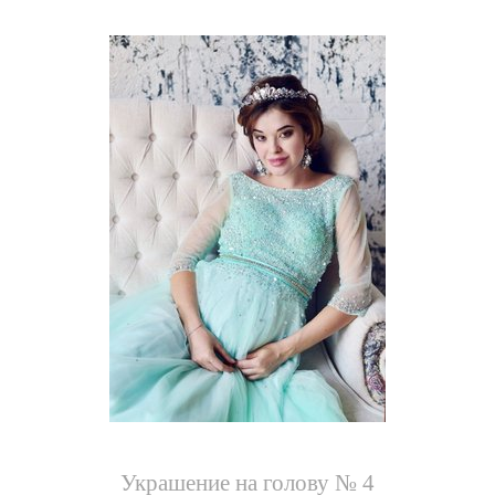
Украшение на голову № 4