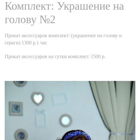
Комплект: Украшение на
голову №2
Прокат аксессуаров комплект: (украшение на голову и
серьги) 1300 р.1 час
Прокат аксессуаров на сутки комплект: 1500 р.