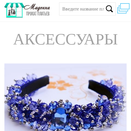
АКСЕССУАРЫ