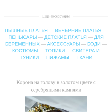
Ещё
аксессуары
ПЫШНЫЕ ПЛАТЬЯ
—
ВЕЧЕРНИЕ ПЛАТЬЯ
—
ПЕНЬЮАРЫ
—
ДЕТСКИЕ ПЛАТЬЯ
—
ДЛЯ
БЕРЕМЕННЫХ
—
АКСЕССУАРЫ
—
БОДИ
—
КОСТЮМЫ
—
ТОПИКИ
—
СВИТЕРА И
ТУНИКИ
—
ПИЖАМЫ
—
ТКАНИ
Корона на голову в золотом цвете с
серебряными камнями