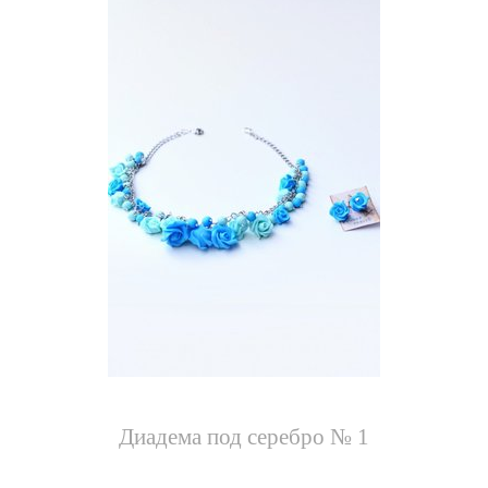
Диадема под серебро № 1