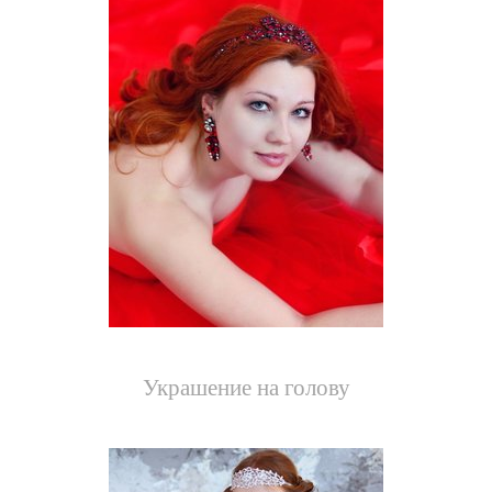
Украшение на голову