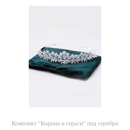
Комплект "Корона и серьги" под серебро