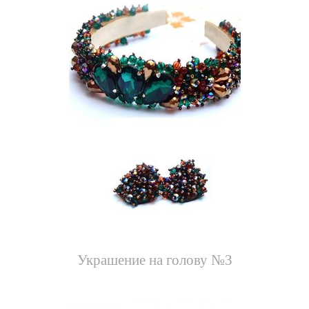
Украшение на голову №3