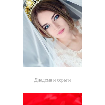
Диадема и серьги