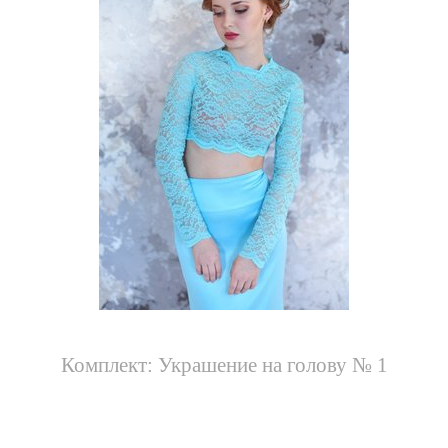
Комплект: Украшение на голову № 1