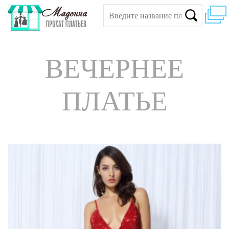
ВЕЧЕРНЕЕ
ПЛАТЬЕ