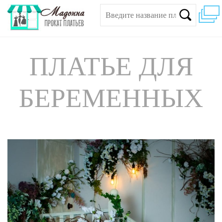
ПЛАТЬЕ ДЛЯ
БЕРЕМЕННЫХ