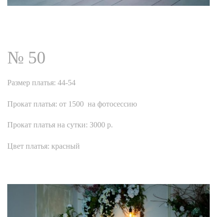
№ 50
Размер платья: 44-54
Прокат платья: от 1500 на фотосессию
Прокат платья на сутки: 3000 р.
Цвет платья: красный