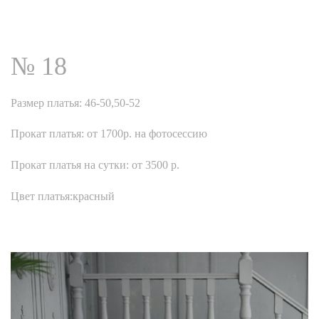
№ 18
Размер платья: 46-50,50-52
Прокат платья: от 1700р. на фотосессию
Прокат платья на сутки: от 3500 р.
Цвет платья:красный