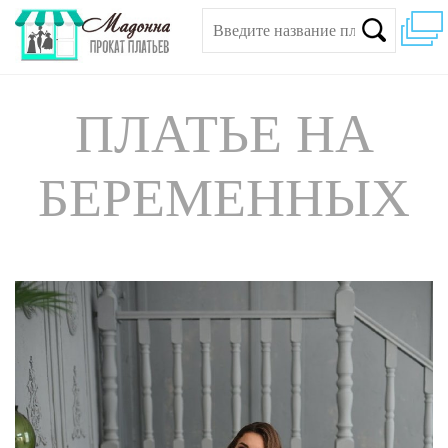
ПЛАТЬЕ НА
БЕРЕМЕННЫХ